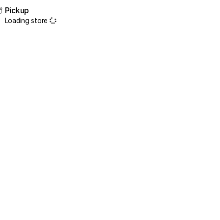
Pickup
Loading store