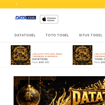
DATATOGEL
TOTO TOGEL
SITUS TOGEL
LINK SITUS TOTO TOGEL RESMI
LINK SITU
TERPERCAYA DI INDONESIA
TERPERCAY
DATATOGEL
TOGEL 
From $999 SGD
From $99
Skip to
product
information