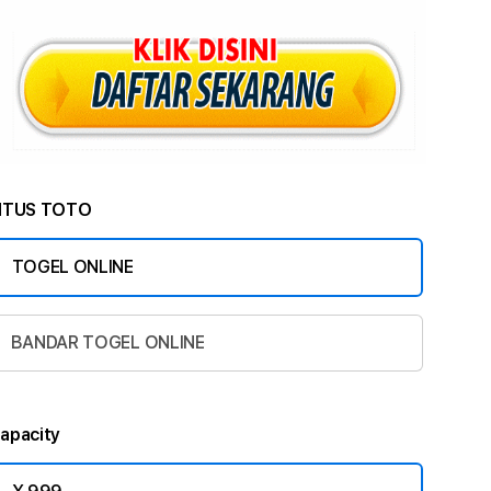
ITUS TOTO
TOGEL ONLINE
BANDAR TOGEL ONLINE
apacity