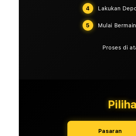
Lakukan Depo
Mulai Bermai
Proses di at
Pilih
Pasaran