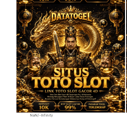
Open
media
6
in
modal
Open
of
NaN
/
-Infinity
media
8