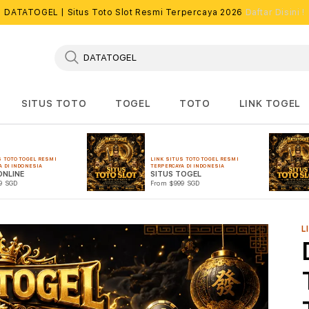
DATATOGEL | Situs Toto Slot Resmi Terpercaya 2026
Daftar Disini !
SITUS TOTO
TOGEL
TOTO
LINK TOGEL
S TOTO TOGEL RESMI
LINK SITUS TOTO TOGEL RESMI
A DI INDONESIA
TERPERCAYA DI INDONESIA
ONLINE
SITUS TOGEL
9 SGD
From $999 SGD
L