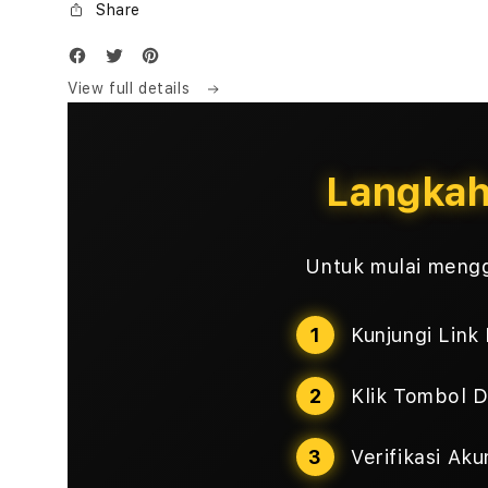
in
Share
modal
View full details
Langkah
Untuk mulai mengg
Kunjungi Lin
Klik Tombol D
Verifikasi Ak