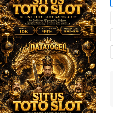
Open
media
3
in
modal