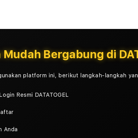
in
modal
 Mudah Bergabung di D
unakan platform ini, berikut langkah-langkah ya
k Login Resmi DATATOGEL
aftar
un Anda