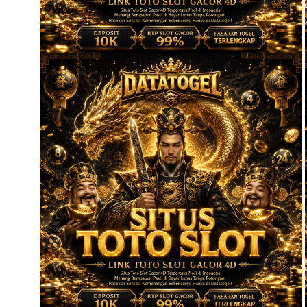
Open
media
4
in
modal